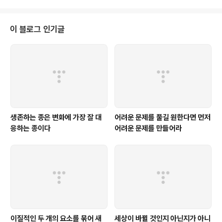
이 블로그 인기글
생존하는 종은 변화에 가장 잘 대
어려운 문제를 풀길 원한다면 먼저
응하는 종이다
어려운 문제를 만들어라
이질적인 두 개의 요소를 묶어 새
세상이 바뀔 것인지 아닌지가 아니