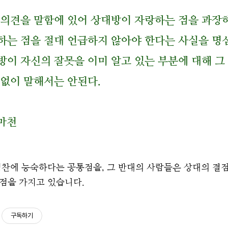
 의견을 말함에 있어 상대방이 자랑하는 점을 과장하
하는 점을 절대 언급하지 않아야 한다는 사실을 명
방이 자신의 잘못을 이미 알고 있는 부분에 대해 그
 없이 말해서는 안된다.
사마천
칭찬에 능숙하다는 공통점을, 그 반대의 사람들은 상대의 결
점을 가지고 있습니다.
구독하기