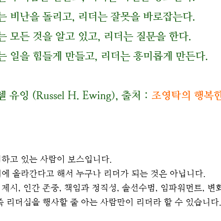
는 비난을 돌리고, 리더는 잘못을 바로잡는다.
는 모든 것을 알고 있고, 리더는 질문을 한다.
는 일을 힘들게 만들고, 리더는 흥미롭게 만든다.
 유잉 (Russel H. Ewing), 출처 :
조영탁의 행복
지하고 있는 사람이 보스입니다.
에 올라간다고 해서 누구나 리더가 되는 것은 아닙니다.
제시, 인간 존중, 책임과 정직성, 솔선수범, 임파워먼트, 변
즉 리더십을 행사할 줄 아는 사람만이 리더라 할 수 있습니다