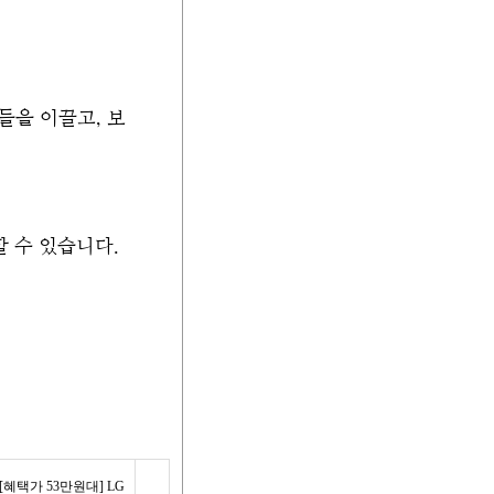
들을 이끌고, 보
 수 있습니다.