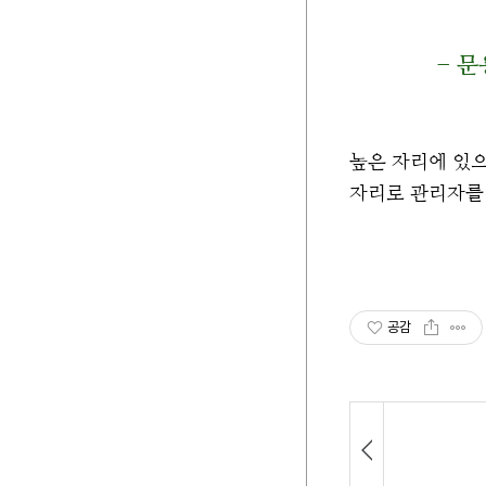
- 문
높은 자리에 있으
자리로 관리자를 
공감