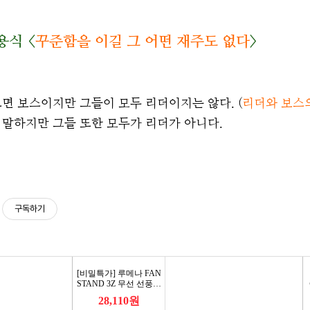
용식 <
꾸준함을 이길 그 어떤 재주도 없다
>
면 보스이지만 그들이 모두 리더이지는 않다. (
리더와 보스
말하지만 그들 또한 모두가 리더가 아니다.
구독하기