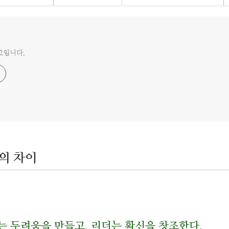
그입니다.
의 차이
는 두려움을 만들고, 리더는 확신을 창조한다.