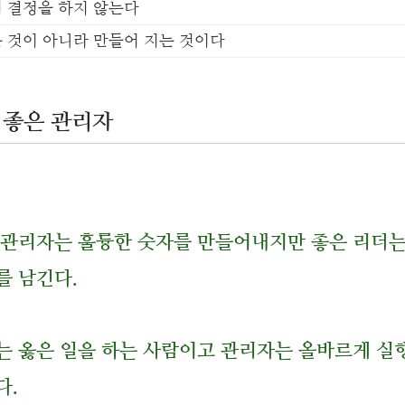
 결정을 하지 않는다
 것이 아니라 만들어 지는 것이다
 좋은 관리자
 관리자는 훌륭한 숫자를 만들어내지만 좋은 리더는
를 남긴다.
는 옳은 일을 하는 사람이고 관리자는 올바르게 실
다.