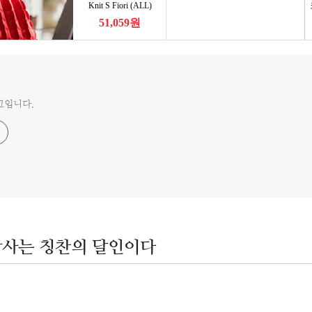
그입니다.
상사는 칭찬의 달인이다