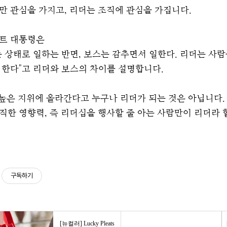
 관심을 가지고, 리더는 조직에 관심을 가집니다.
트 대통령은
 상태로 일하는 반면, 보스는 감추면서 일한다. 리더는 사람
 한다"고 리더와 보스의 차이를 설명합니다.
 높은 지위에 올라간다고 누구나 리더가 되는 것은 아닙니다.
한 영향력, 즉 리더십을 행사할 줄 아는 사람만이 리더라 할
구독하기