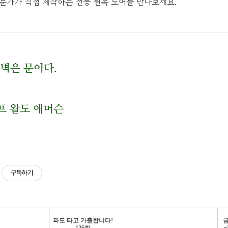
전문가가 직접 제작하는 전통 원목 도어를 만나보세요.
 벽은 문이다.
랠프 왈도 애머슨
구독하기