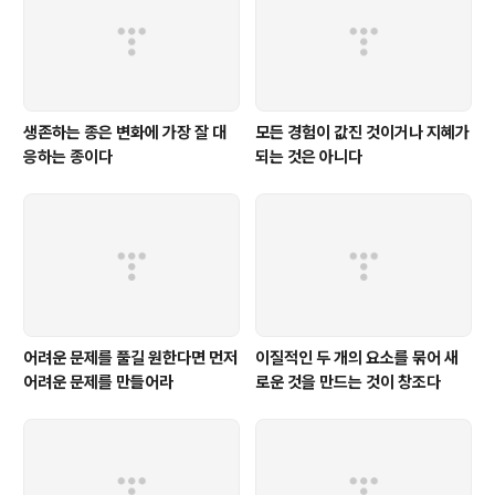
생존하는 종은 변화에 가장 잘 대
모든 경험이 값진 것이거나 지혜가
응하는 종이다
되는 것은 아니다
어려운 문제를 풀길 원한다면 먼저
이질적인 두 개의 요소를 묶어 새
어려운 문제를 만들어라
로운 것을 만드는 것이 창조다