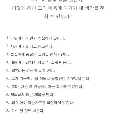
어떻게 해야 그의 마음에 다가가 내 생각을 전
할 수 있는가?
무엇이 이익인지 확실하게 알린다.
지금이 기회라고 강조한다.
절실하게 중요한 일임을 인식시킨다.
내용이 궁금해서 참을 수 없게 만든다.
‘왜?’라는 의문이 들게 한다.
‘그게 가능해?’ 할 정도로 놀랄만한 거짓말을 한다.
‘설마, 그런 게 있을까?’하는 흥미를 유발한다.
제목답지 않은 제목을 단다
‘왜 읽어야 하는가?’를 확실하게 알린다.
‘상식’을 살짝 비튼다.