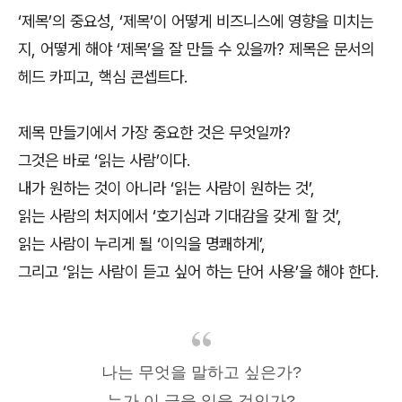
‘제목’의 중요성, ‘제목’이 어떻게 비즈니스에 영향을 미치는
지, 어떻게 해야 ‘제목’을 잘 만들 수 있을까? 제목은 문서의
헤드 카피고, 핵심 콘셉트다.
제목 만들기에서 가장 중요한 것은 무엇일까?
그것은 바로 ‘읽는 사람’이다.
내가 원하는 것이 아니라 ‘읽는 사람이 원하는 것’,
읽는 사람의 처지에서 ‘호기심과 기대감을 갖게 할 것’,
읽는 사람이 누리게 될 ‘이익을 명쾌하게’,
그리고 ‘읽는 사람이 듣고 싶어 하는 단어 사용’을 해야 한다.
나는 무엇을 말하고 싶은가?
누가 이 글을 읽을 것인가?