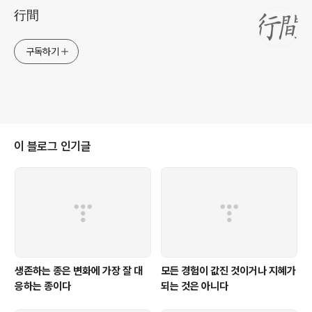
行間
구독하기
이 블로그 인기글
생존하는 종은 변화에 가장 잘 대
모든 경험이 값진 것이거나 지혜가
응하는 종이다
되는 것은 아니다