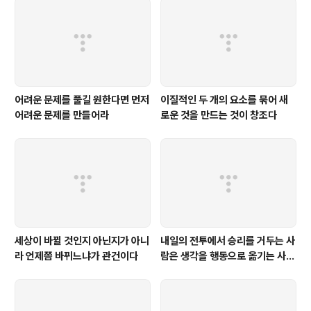
어려운 문제를 풀길 원한다면 먼저
이질적인 두 개의 요소를 묶어 새
어려운 문제를 만들어라
로운 것을 만드는 것이 창조다
세상이 바뀔 것인지 아닌지가 아니
내일의 전투에서 승리를 거두는 사
라 언제쯤 바뀌느냐가 관건이다
람은 생각을 행동으로 옮기는 사람
이다